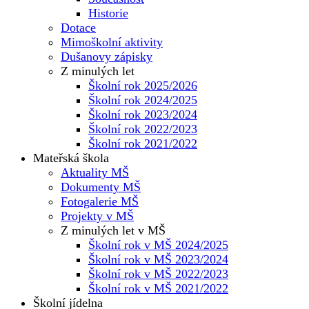
Historie
Dotace
Mimoškolní aktivity
Dušanovy zápisky
Z minulých let
Školní rok 2025/2026
Školní rok 2024/2025
Školní rok 2023/2024
Školní rok 2022/2023
Školní rok 2021/2022
Mateřská škola
Aktuality MŠ
Dokumenty MŠ
Fotogalerie MŠ
Projekty v MŠ
Z minulých let v MŠ
Školní rok v MŠ 2024/2025
Školní rok v MŠ 2023/2024
Školní rok v MŠ 2022/2023
Školní rok v MŠ 2021/2022
Školní jídelna