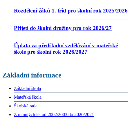
Rozdělení žáků 1. tříd pro školní rok 2025/2026
Přijetí do školní družiny pro rok 2026/27
Úplata za předškolní vzdělávání v mateřské
škole pro školní rok 2026/2027
Základní informace
Základní škola
Mateřská škola
Školská rada
Z minulých let od 2002/2003 do 2020/2021