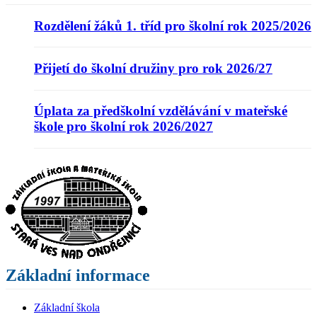
Rozdělení žáků 1. tříd pro školní rok 2025/2026
Přijetí do školní družiny pro rok 2026/27
Úplata za předškolní vzdělávání v mateřské
škole pro školní rok 2026/2027
Základní informace
Základní škola