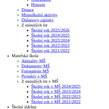
Historie
Dotace
Mimoškolní aktivity
Dušanovy zápisky
Z minulých let
Školní rok 2025/2026
Školní rok 2024/2025
Školní rok 2023/2024
Školní rok 2022/2023
Školní rok 2021/2022
Mateřská škola
Aktuality MŠ
Dokumenty MŠ
Fotogalerie MŠ
Projekty v MŠ
Z minulých let v MŠ
Školní rok v MŠ 2024/2025
Školní rok v MŠ 2023/2024
Školní rok v MŠ 2022/2023
Školní rok v MŠ 2021/2022
Školní jídelna