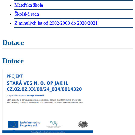
Mateřská škola
Školská rada
Z minulých let od 2002/2003 do 2020/2021
Dotace
Dotace