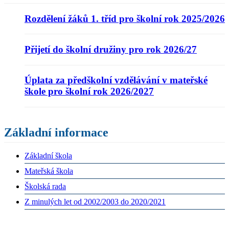
Rozdělení žáků 1. tříd pro školní rok 2025/2026
Přijetí do školní družiny pro rok 2026/27
Úplata za předškolní vzdělávání v mateřské
škole pro školní rok 2026/2027
Základní informace
Základní škola
Mateřská škola
Školská rada
Z minulých let od 2002/2003 do 2020/2021