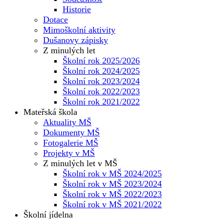
Historie
Dotace
Mimoškolní aktivity
Dušanovy zápisky
Z minulých let
Školní rok 2025/2026
Školní rok 2024/2025
Školní rok 2023/2024
Školní rok 2022/2023
Školní rok 2021/2022
Mateřská škola
Aktuality MŠ
Dokumenty MŠ
Fotogalerie MŠ
Projekty v MŠ
Z minulých let v MŠ
Školní rok v MŠ 2024/2025
Školní rok v MŠ 2023/2024
Školní rok v MŠ 2022/2023
Školní rok v MŠ 2021/2022
Školní jídelna