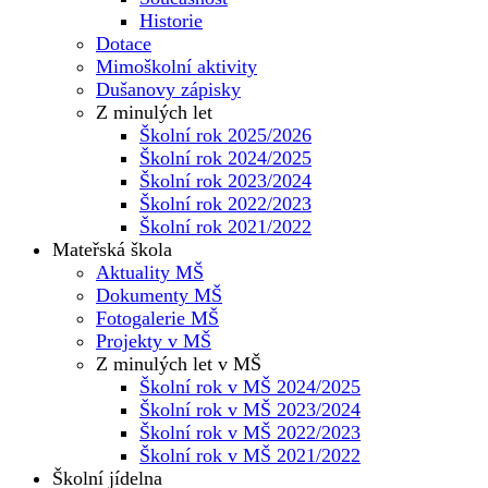
Historie
Dotace
Mimoškolní aktivity
Dušanovy zápisky
Z minulých let
Školní rok 2025/2026
Školní rok 2024/2025
Školní rok 2023/2024
Školní rok 2022/2023
Školní rok 2021/2022
Mateřská škola
Aktuality MŠ
Dokumenty MŠ
Fotogalerie MŠ
Projekty v MŠ
Z minulých let v MŠ
Školní rok v MŠ 2024/2025
Školní rok v MŠ 2023/2024
Školní rok v MŠ 2022/2023
Školní rok v MŠ 2021/2022
Školní jídelna