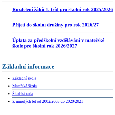
Rozdělení žáků 1. tříd pro školní rok 2025/2026
Přijetí do školní družiny pro rok 2026/27
Úplata za předškolní vzdělávání v mateřské
škole pro školní rok 2026/2027
Základní informace
Základní škola
Mateřská škola
Školská rada
Z minulých let od 2002/2003 do 2020/2021