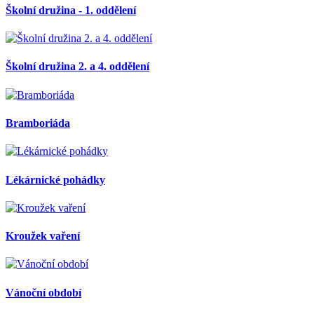
Školní družina - 1. oddělení
Školní družina 2. a 4. oddělení
Bramboriáda
Lékárnické pohádky
Kroužek vaření
Vánoční období