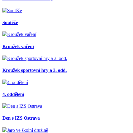
Soutěže
Kroužek vaření
Kroužek sportovní hry a 3. odd.
4. oddělení
Den s IZS Ostrava