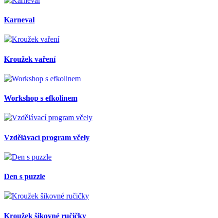
Karneval
Kroužek vaření
Workshop s efkolinem
Vzdělávací program včely
Den s puzzle
Kroužek šikovné ručičky