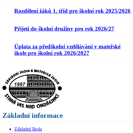
Rozdělení žáků 1. tříd pro školní rok 2025/2026
Přijetí do školní družiny pro rok 2026/27
Úplata za předškolní vzdělávání v mateřské
škole pro školní rok 2026/2027
Základní informace
Základní škola