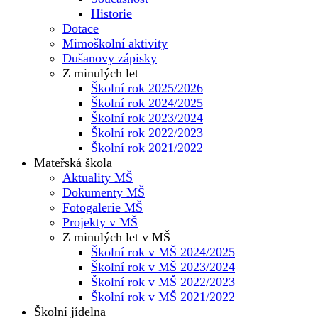
Historie
Dotace
Mimoškolní aktivity
Dušanovy zápisky
Z minulých let
Školní rok 2025/2026
Školní rok 2024/2025
Školní rok 2023/2024
Školní rok 2022/2023
Školní rok 2021/2022
Mateřská škola
Aktuality MŠ
Dokumenty MŠ
Fotogalerie MŠ
Projekty v MŠ
Z minulých let v MŠ
Školní rok v MŠ 2024/2025
Školní rok v MŠ 2023/2024
Školní rok v MŠ 2022/2023
Školní rok v MŠ 2021/2022
Školní jídelna