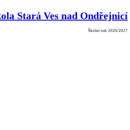
ola Stará Ves nad Ondřejnicí
Školní rok 2026/2027