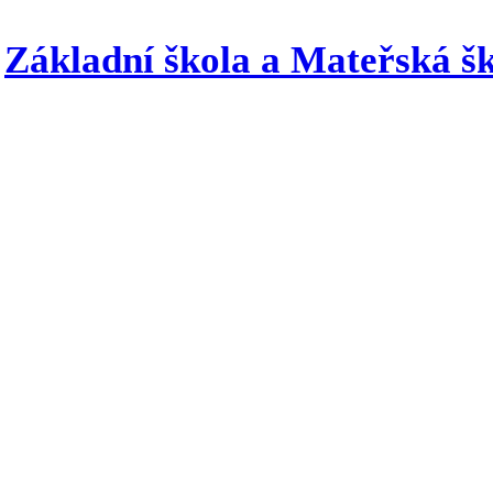
Základní škola a Mateřská šk