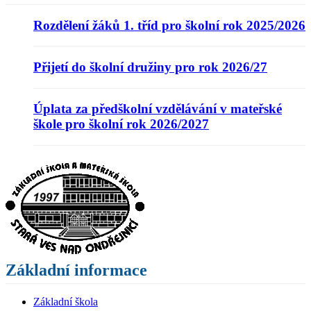
Rozdělení žáků 1. tříd pro školní rok 2025/2026
Přijetí do školní družiny pro rok 2026/27
Úplata za předškolní vzdělávání v mateřské
škole pro školní rok 2026/2027
Základní informace
Základní škola