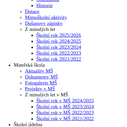
Historie
Dotace
Mimoškolní aktivity
Dušanovy zápisky
Z minulých let
Školní rok 2025/2026
Školní rok 2024/2025
Školní rok 2023/2024
Školní rok 2022/2023
Školní rok 2021/2022
Mateřská škola
Aktuality MŠ
Dokumenty MŠ
Fotogalerie MŠ
Projekty v MŠ
Z minulých let v MŠ
Školní rok v MŠ 2024/2025
Školní rok v MŠ 2023/2024
Školní rok v MŠ 2022/2023
Školní rok v MŠ 2021/2022
Školní jídelna