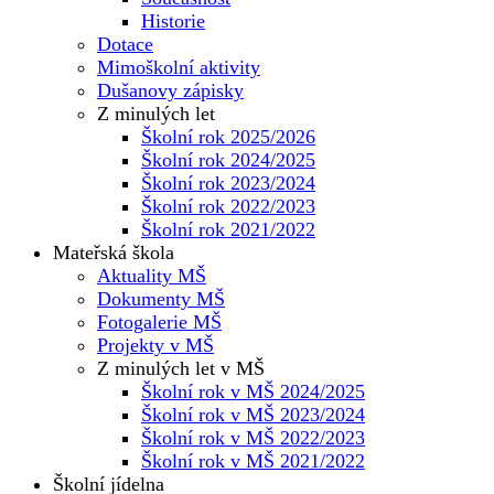
Historie
Dotace
Mimoškolní aktivity
Dušanovy zápisky
Z minulých let
Školní rok 2025/2026
Školní rok 2024/2025
Školní rok 2023/2024
Školní rok 2022/2023
Školní rok 2021/2022
Mateřská škola
Aktuality MŠ
Dokumenty MŠ
Fotogalerie MŠ
Projekty v MŠ
Z minulých let v MŠ
Školní rok v MŠ 2024/2025
Školní rok v MŠ 2023/2024
Školní rok v MŠ 2022/2023
Školní rok v MŠ 2021/2022
Školní jídelna