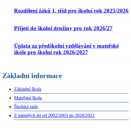
Rozdělení žáků 1. tříd pro školní rok 2025/2026
Přijetí do školní družiny pro rok 2026/27
Úplata za předškolní vzdělávání v mateřské
škole pro školní rok 2026/2027
Základní informace
Základní škola
Mateřská škola
Školská rada
Z minulých let od 2002/2003 do 2020/2021