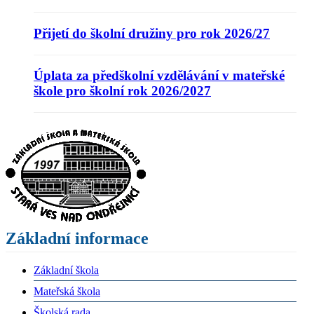
Přijetí do školní družiny pro rok 2026/27
Úplata za předškolní vzdělávání v mateřské
škole pro školní rok 2026/2027
Základní informace
Základní škola
Mateřská škola
Školská rada