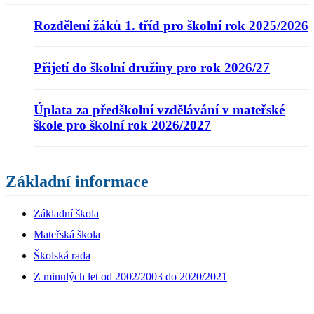
Rozdělení žáků 1. tříd pro školní rok 2025/2026
Přijetí do školní družiny pro rok 2026/27
Úplata za předškolní vzdělávání v mateřské
škole pro školní rok 2026/2027
Základní informace
Základní škola
Mateřská škola
Školská rada
Z minulých let od 2002/2003 do 2020/2021