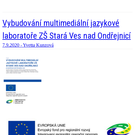
Vybudování multimediální jazykové
laboratoře ZŠ Stará Ves nad Ondřejnicí
7.9.2020 -
Yvetta Kunzová