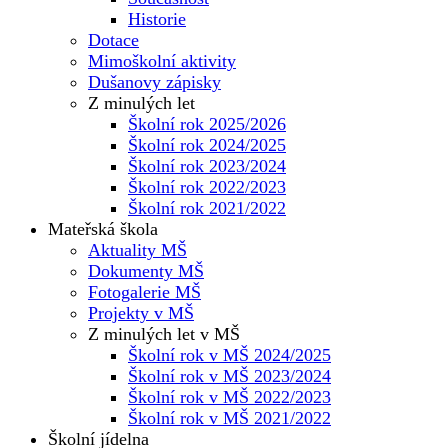
Historie
Dotace
Mimoškolní aktivity
Dušanovy zápisky
Z minulých let
Školní rok 2025/2026
Školní rok 2024/2025
Školní rok 2023/2024
Školní rok 2022/2023
Školní rok 2021/2022
Mateřská škola
Aktuality MŠ
Dokumenty MŠ
Fotogalerie MŠ
Projekty v MŠ
Z minulých let v MŠ
Školní rok v MŠ 2024/2025
Školní rok v MŠ 2023/2024
Školní rok v MŠ 2022/2023
Školní rok v MŠ 2021/2022
Školní jídelna