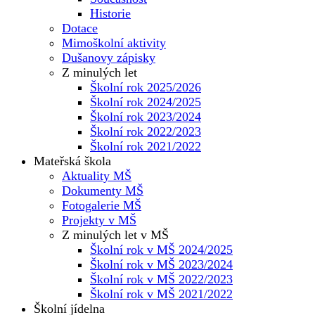
Historie
Dotace
Mimoškolní aktivity
Dušanovy zápisky
Z minulých let
Školní rok 2025/2026
Školní rok 2024/2025
Školní rok 2023/2024
Školní rok 2022/2023
Školní rok 2021/2022
Mateřská škola
Aktuality MŠ
Dokumenty MŠ
Fotogalerie MŠ
Projekty v MŠ
Z minulých let v MŠ
Školní rok v MŠ 2024/2025
Školní rok v MŠ 2023/2024
Školní rok v MŠ 2022/2023
Školní rok v MŠ 2021/2022
Školní jídelna