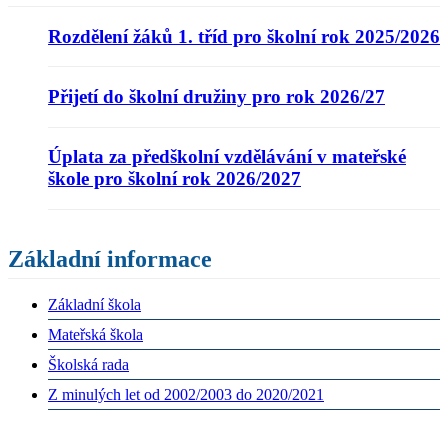
Rozdělení žáků 1. tříd pro školní rok 2025/2026
Přijetí do školní družiny pro rok 2026/27
Úplata za předškolní vzdělávání v mateřské
škole pro školní rok 2026/2027
Základní informace
Základní škola
Mateřská škola
Školská rada
Z minulých let od 2002/2003 do 2020/2021