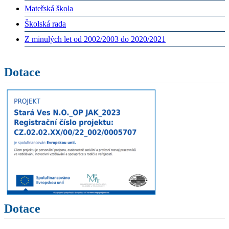
Mateřská škola
Školská rada
Z minulých let od 2002/2003 do 2020/2021
Dotace
Dotace