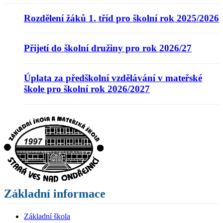
Rozdělení žáků 1. tříd pro školní rok 2025/2026
Přijetí do školní družiny pro rok 2026/27
Úplata za předškolní vzdělávání v mateřské
škole pro školní rok 2026/2027
Základní informace
Základní škola