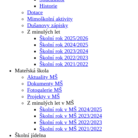
Historie
Dotace
Mimoškolní aktivity
Dušanovy zápisky
Z minulých let
Školní rok 2025/2026
Školní rok 2024/2025
Školní rok 2023/2024
Školní rok 2022/2023
Školní rok 2021/2022
Mateřská škola
Aktuality MŠ
Dokumenty MŠ
Fotogalerie MŠ
Projekty v MŠ
Z minulých let v MŠ
Školní rok v MŠ 2024/2025
Školní rok v MŠ 2023/2024
Školní rok v MŠ 2022/2023
Školní rok v MŠ 2021/2022
Školní jídelna