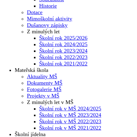
Historie
Dotace
Mimoškolní aktivity
Dušanovy zápisky
Z minulých let
Školní rok 2025/2026
Školní rok 2024/2025
Školní rok 2023/2024
Školní rok 2022/2023
Školní rok 2021/2022
Mateřská škola
Aktuality MŠ
Dokumenty MŠ
Fotogalerie MŠ
Projekty v MŠ
Z minulých let v MŠ
Školní rok v MŠ 2024/2025
Školní rok v MŠ 2023/2024
Školní rok v MŠ 2022/2023
Školní rok v MŠ 2021/2022
Školní jídelna