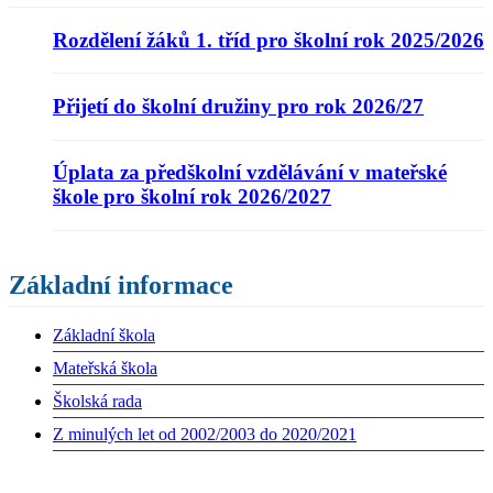
Rozdělení žáků 1. tříd pro školní rok 2025/2026
Přijetí do školní družiny pro rok 2026/27
Úplata za předškolní vzdělávání v mateřské
škole pro školní rok 2026/2027
Základní informace
Základní škola
Mateřská škola
Školská rada
Z minulých let od 2002/2003 do 2020/2021