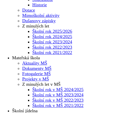
Historie
Dotace
Mimoškolní aktivity
Dušanovy zápisky
Z minulých let
Školní rok 2025/2026
Školní rok 2024/2025
Školní rok 2023/2024
Školní rok 2022/2023
Školní rok 2021/2022
Mateřská škola
Aktuality MŠ
Dokumenty MŠ
Fotogalerie MŠ
Projekty v MŠ
Z minulých let v MŠ
Školní rok v MŠ 2024/2025
Školní rok v MŠ 2023/2024
Školní rok v MŠ 2022/2023
Školní rok v MŠ 2021/2022
Školní jídelna