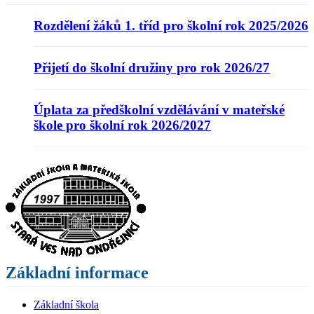
Rozdělení žáků 1. tříd pro školní rok 2025/2026
Přijetí do školní družiny pro rok 2026/27
Úplata za předškolní vzdělávání v mateřské
škole pro školní rok 2026/2027
Základní informace
Základní škola