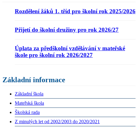
Rozdělení žáků 1. tříd pro školní rok 2025/2026
Přijetí do školní družiny pro rok 2026/27
Úplata za předškolní vzdělávání v mateřské
škole pro školní rok 2026/2027
Základní informace
Základní škola
Mateřská škola
Školská rada
Z minulých let od 2002/2003 do 2020/2021