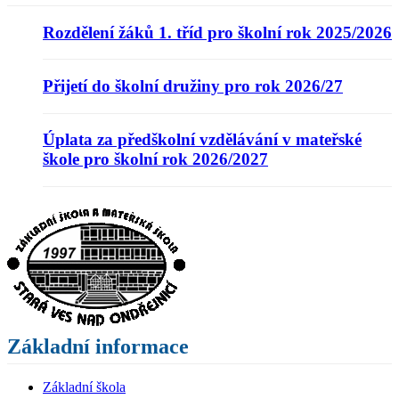
Rozdělení žáků 1. tříd pro školní rok 2025/2026
Přijetí do školní družiny pro rok 2026/27
Úplata za předškolní vzdělávání v mateřské
škole pro školní rok 2026/2027
Základní informace
Základní škola