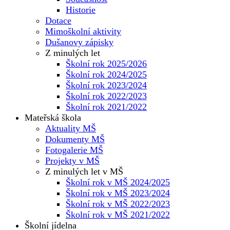
Historie
Dotace
Mimoškolní aktivity
Dušanovy zápisky
Z minulých let
Školní rok 2025/2026
Školní rok 2024/2025
Školní rok 2023/2024
Školní rok 2022/2023
Školní rok 2021/2022
Mateřská škola
Aktuality MŠ
Dokumenty MŠ
Fotogalerie MŠ
Projekty v MŠ
Z minulých let v MŠ
Školní rok v MŠ 2024/2025
Školní rok v MŠ 2023/2024
Školní rok v MŠ 2022/2023
Školní rok v MŠ 2021/2022
Školní jídelna