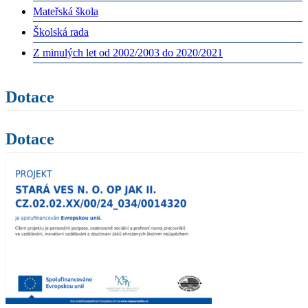
Mateřská škola
Školská rada
Z minulých let od 2002/2003 do 2020/2021
Dotace
Dotace