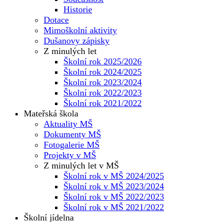
Historie
Dotace
Mimoškolní aktivity
Dušanovy zápisky
Z minulých let
Školní rok 2025/2026
Školní rok 2024/2025
Školní rok 2023/2024
Školní rok 2022/2023
Školní rok 2021/2022
Mateřská škola
Aktuality MŠ
Dokumenty MŠ
Fotogalerie MŠ
Projekty v MŠ
Z minulých let v MŠ
Školní rok v MŠ 2024/2025
Školní rok v MŠ 2023/2024
Školní rok v MŠ 2022/2023
Školní rok v MŠ 2021/2022
Školní jídelna