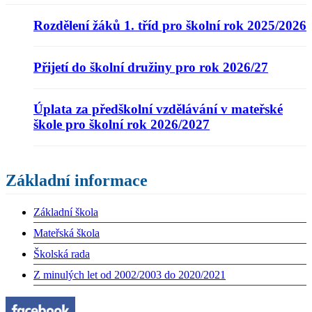
Rozdělení žáků 1. tříd pro školní rok 2025/2026
Přijetí do školní družiny pro rok 2026/27
Úplata za předškolní vzdělávání v mateřské
škole pro školní rok 2026/2027
Základní informace
Základní škola
Mateřská škola
Školská rada
Z minulých let od 2002/2003 do 2020/2021