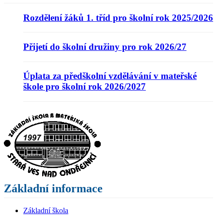
Rozdělení žáků 1. tříd pro školní rok 2025/2026
Přijetí do školní družiny pro rok 2026/27
Úplata za předškolní vzdělávání v mateřské
škole pro školní rok 2026/2027
Základní informace
Základní škola