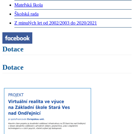
Mateřská škola
Školská rada
Z minulých let od 2002/2003 do 2020/2021
Dotace
Dotace