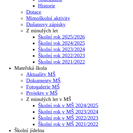
Historie
Dotace
Mimoškolní aktivity
Dušanovy zápisky
Z minulých let
Školní rok 2025/2026
Školní rok 2024/2025
Školní rok 2023/2024
Školní rok 2022/2023
Školní rok 2021/2022
Mateřská škola
Aktuality MŠ
Dokumenty MŠ
Fotogalerie MŠ
Projekty v MŠ
Z minulých let v MŠ
Školní rok v MŠ 2024/2025
Školní rok v MŠ 2023/2024
Školní rok v MŠ 2022/2023
Školní rok v MŠ 2021/2022
Školní jídelna