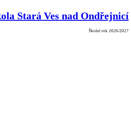
ola Stará Ves nad Ondřejnicí
Školní rok 2026/2027