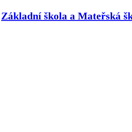
Základní škola a Mateřská šk