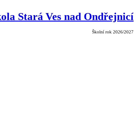
ola Stará Ves nad Ondřejnicí
Školní rok 2026/2027