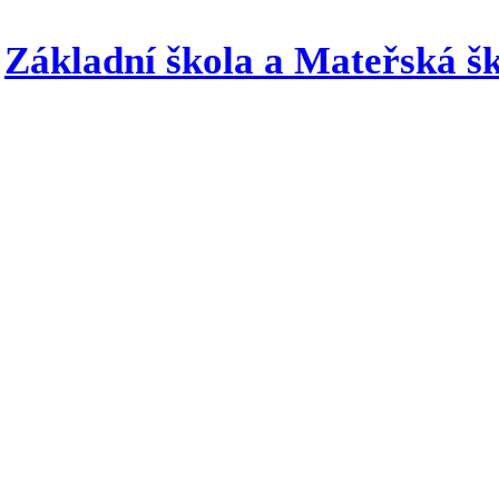
Základní škola a Mateřská šk