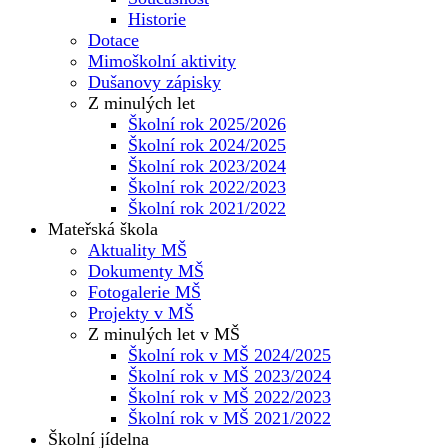
Historie
Dotace
Mimoškolní aktivity
Dušanovy zápisky
Z minulých let
Školní rok 2025/2026
Školní rok 2024/2025
Školní rok 2023/2024
Školní rok 2022/2023
Školní rok 2021/2022
Mateřská škola
Aktuality MŠ
Dokumenty MŠ
Fotogalerie MŠ
Projekty v MŠ
Z minulých let v MŠ
Školní rok v MŠ 2024/2025
Školní rok v MŠ 2023/2024
Školní rok v MŠ 2022/2023
Školní rok v MŠ 2021/2022
Školní jídelna