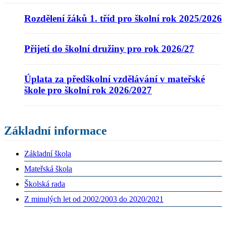
Rozdělení žáků 1. tříd pro školní rok 2025/2026
Přijetí do školní družiny pro rok 2026/27
Úplata za předškolní vzdělávání v mateřské
škole pro školní rok 2026/2027
Základní informace
Základní škola
Mateřská škola
Školská rada
Z minulých let od 2002/2003 do 2020/2021