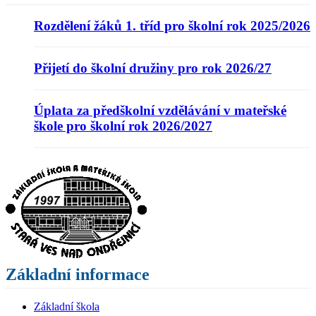
Rozdělení žáků 1. tříd pro školní rok 2025/2026
Přijetí do školní družiny pro rok 2026/27
Úplata za předškolní vzdělávání v mateřské
škole pro školní rok 2026/2027
Základní informace
Základní škola