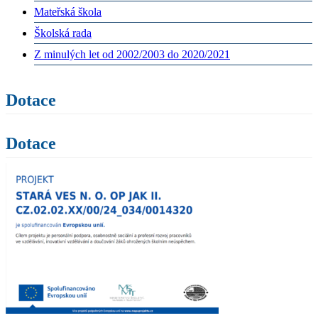
Mateřská škola
Školská rada
Z minulých let od 2002/2003 do 2020/2021
Dotace
Dotace