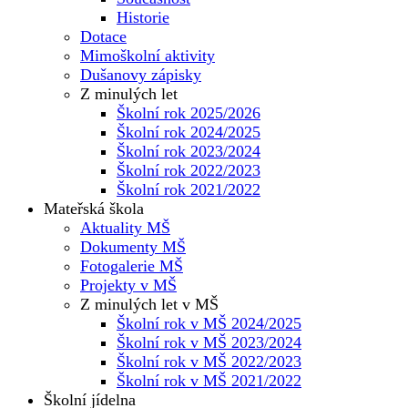
Historie
Dotace
Mimoškolní aktivity
Dušanovy zápisky
Z minulých let
Školní rok 2025/2026
Školní rok 2024/2025
Školní rok 2023/2024
Školní rok 2022/2023
Školní rok 2021/2022
Mateřská škola
Aktuality MŠ
Dokumenty MŠ
Fotogalerie MŠ
Projekty v MŠ
Z minulých let v MŠ
Školní rok v MŠ 2024/2025
Školní rok v MŠ 2023/2024
Školní rok v MŠ 2022/2023
Školní rok v MŠ 2021/2022
Školní jídelna