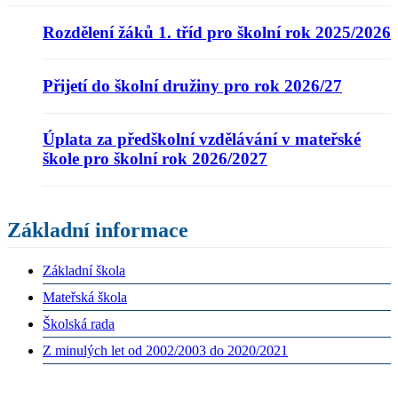
Rozdělení žáků 1. tříd pro školní rok 2025/2026
Přijetí do školní družiny pro rok 2026/27
Úplata za předškolní vzdělávání v mateřské
škole pro školní rok 2026/2027
Základní informace
Základní škola
Mateřská škola
Školská rada
Z minulých let od 2002/2003 do 2020/2021