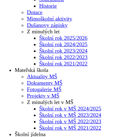
Historie
Dotace
Mimoškolní aktivity
Dušanovy zápisky
Z minulých let
Školní rok 2025/2026
Školní rok 2024/2025
Školní rok 2023/2024
Školní rok 2022/2023
Školní rok 2021/2022
Mateřská škola
Aktuality MŠ
Dokumenty MŠ
Fotogalerie MŠ
Projekty v MŠ
Z minulých let v MŠ
Školní rok v MŠ 2024/2025
Školní rok v MŠ 2023/2024
Školní rok v MŠ 2022/2023
Školní rok v MŠ 2021/2022
Školní jídelna