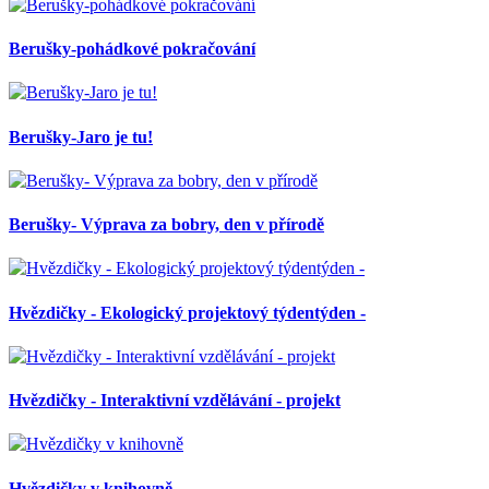
Berušky-pohádkové pokračování
Berušky-Jaro je tu!
Berušky- Výprava za bobry, den v přírodě
Hvězdičky - Ekologický projektový týdentýden -
Hvězdičky - Interaktivní vzdělávání - projekt
Hvězdičky v knihovně