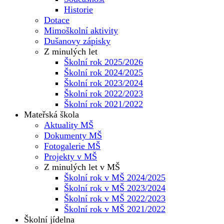
Historie
Dotace
Mimoškolní aktivity
Dušanovy zápisky
Z minulých let
Školní rok 2025/2026
Školní rok 2024/2025
Školní rok 2023/2024
Školní rok 2022/2023
Školní rok 2021/2022
Mateřská škola
Aktuality MŠ
Dokumenty MŠ
Fotogalerie MŠ
Projekty v MŠ
Z minulých let v MŠ
Školní rok v MŠ 2024/2025
Školní rok v MŠ 2023/2024
Školní rok v MŠ 2022/2023
Školní rok v MŠ 2021/2022
Školní jídelna