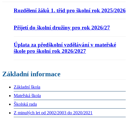
Rozdělení žáků 1. tříd pro školní rok 2025/2026
Přijetí do školní družiny pro rok 2026/27
Úplata za předškolní vzdělávání v mateřské
škole pro školní rok 2026/2027
Základní informace
Základní škola
Mateřská škola
Školská rada
Z minulých let od 2002/2003 do 2020/2021