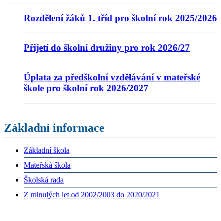
Rozdělení žáků 1. tříd pro školní rok 2025/2026
Přijetí do školní družiny pro rok 2026/27
Úplata za předškolní vzdělávání v mateřské
škole pro školní rok 2026/2027
Základní informace
Základní škola
Mateřská škola
Školská rada
Z minulých let od 2002/2003 do 2020/2021