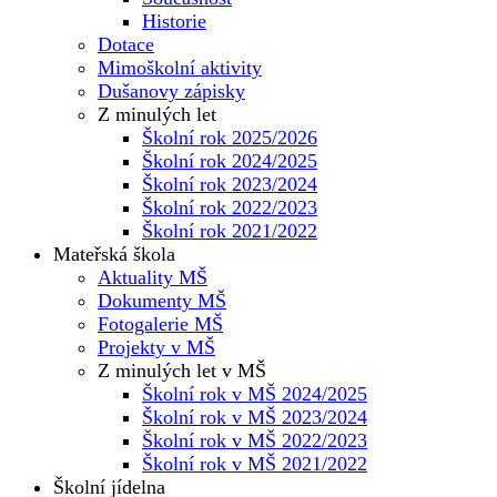
Historie
Dotace
Mimoškolní aktivity
Dušanovy zápisky
Z minulých let
Školní rok 2025/2026
Školní rok 2024/2025
Školní rok 2023/2024
Školní rok 2022/2023
Školní rok 2021/2022
Mateřská škola
Aktuality MŠ
Dokumenty MŠ
Fotogalerie MŠ
Projekty v MŠ
Z minulých let v MŠ
Školní rok v MŠ 2024/2025
Školní rok v MŠ 2023/2024
Školní rok v MŠ 2022/2023
Školní rok v MŠ 2021/2022
Školní jídelna