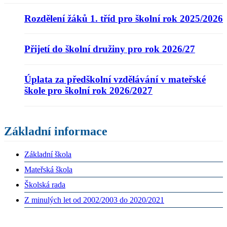
Rozdělení žáků 1. tříd pro školní rok 2025/2026
Přijetí do školní družiny pro rok 2026/27
Úplata za předškolní vzdělávání v mateřské
škole pro školní rok 2026/2027
Základní informace
Základní škola
Mateřská škola
Školská rada
Z minulých let od 2002/2003 do 2020/2021