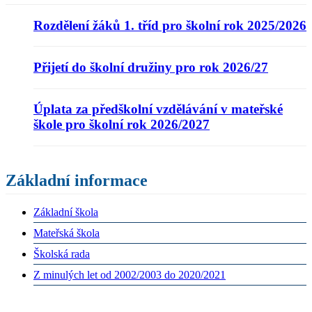
Rozdělení žáků 1. tříd pro školní rok 2025/2026
Přijetí do školní družiny pro rok 2026/27
Úplata za předškolní vzdělávání v mateřské
škole pro školní rok 2026/2027
Základní informace
Základní škola
Mateřská škola
Školská rada
Z minulých let od 2002/2003 do 2020/2021