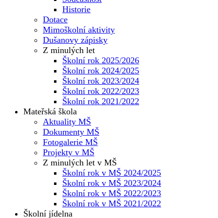
Historie
Dotace
Mimoškolní aktivity
Dušanovy zápisky
Z minulých let
Školní rok 2025/2026
Školní rok 2024/2025
Školní rok 2023/2024
Školní rok 2022/2023
Školní rok 2021/2022
Mateřská škola
Aktuality MŠ
Dokumenty MŠ
Fotogalerie MŠ
Projekty v MŠ
Z minulých let v MŠ
Školní rok v MŠ 2024/2025
Školní rok v MŠ 2023/2024
Školní rok v MŠ 2022/2023
Školní rok v MŠ 2021/2022
Školní jídelna