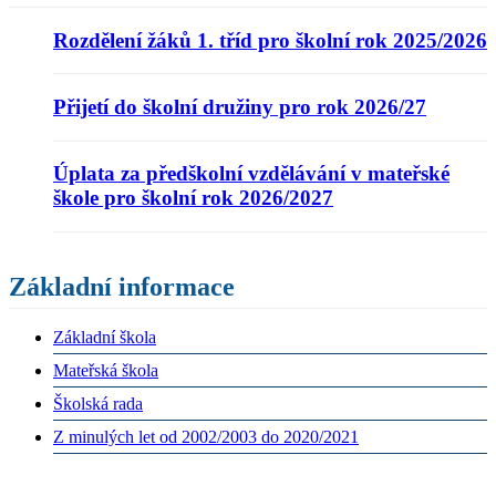
Rozdělení žáků 1. tříd pro školní rok 2025/2026
Přijetí do školní družiny pro rok 2026/27
Úplata za předškolní vzdělávání v mateřské
škole pro školní rok 2026/2027
Základní informace
Základní škola
Mateřská škola
Školská rada
Z minulých let od 2002/2003 do 2020/2021