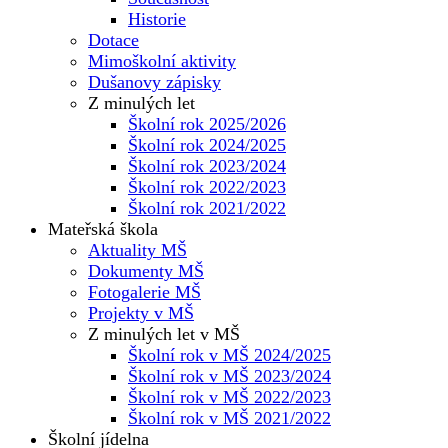
Historie
Dotace
Mimoškolní aktivity
Dušanovy zápisky
Z minulých let
Školní rok 2025/2026
Školní rok 2024/2025
Školní rok 2023/2024
Školní rok 2022/2023
Školní rok 2021/2022
Mateřská škola
Aktuality MŠ
Dokumenty MŠ
Fotogalerie MŠ
Projekty v MŠ
Z minulých let v MŠ
Školní rok v MŠ 2024/2025
Školní rok v MŠ 2023/2024
Školní rok v MŠ 2022/2023
Školní rok v MŠ 2021/2022
Školní jídelna