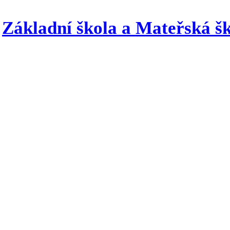
Základní škola a Mateřská šk