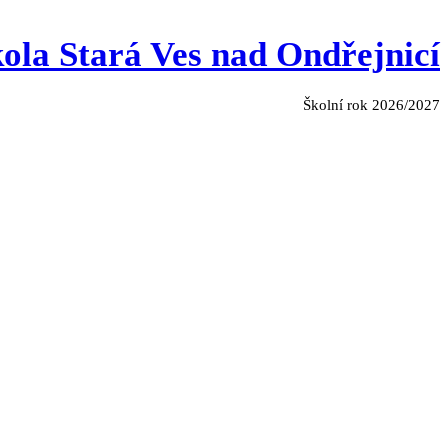
ola Stará Ves nad Ondřejnicí
Školní rok 2026/2027