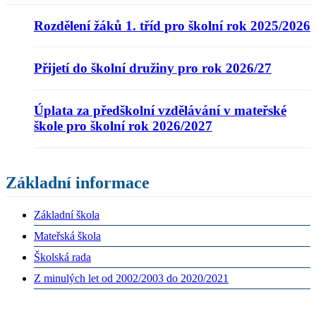
Rozdělení žáků 1. tříd pro školní rok 2025/2026
Přijetí do školní družiny pro rok 2026/27
Úplata za předškolní vzdělávání v mateřské
škole pro školní rok 2026/2027
Základní informace
Základní škola
Mateřská škola
Školská rada
Z minulých let od 2002/2003 do 2020/2021