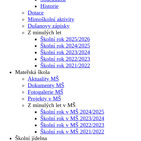
Historie
Dotace
Mimoškolní aktivity
Dušanovy zápisky
Z minulých let
Školní rok 2025/2026
Školní rok 2024/2025
Školní rok 2023/2024
Školní rok 2022/2023
Školní rok 2021/2022
Mateřská škola
Aktuality MŠ
Dokumenty MŠ
Fotogalerie MŠ
Projekty v MŠ
Z minulých let v MŠ
Školní rok v MŠ 2024/2025
Školní rok v MŠ 2023/2024
Školní rok v MŠ 2022/2023
Školní rok v MŠ 2021/2022
Školní jídelna