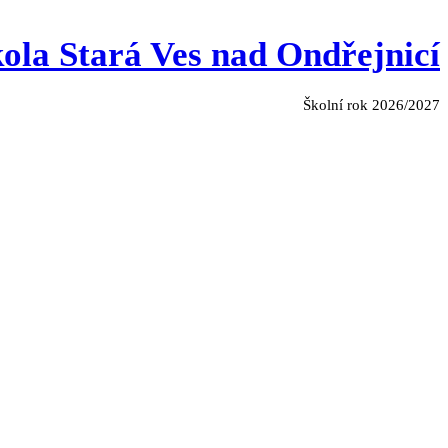
ola Stará Ves nad Ondřejnicí
Školní rok 2026/2027