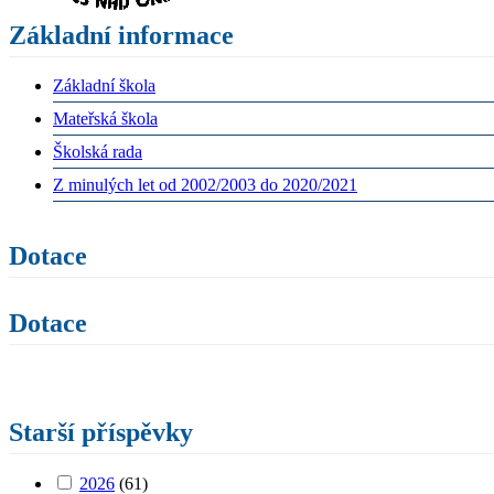
Základní informace
Základní škola
Mateřská škola
Školská rada
Z minulých let od 2002/2003 do 2020/2021
Dotace
Dotace
Starší příspěvky
2026
(61)