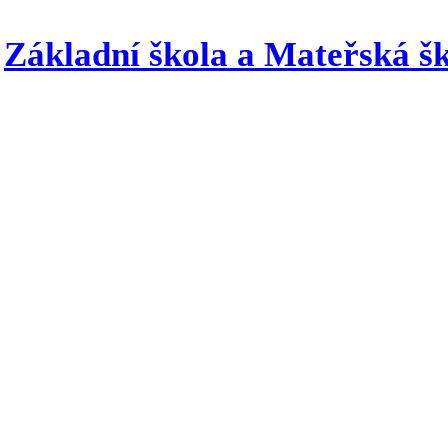
Základní škola a Mateřská šk