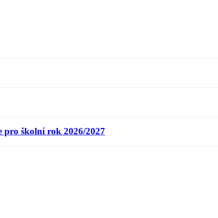
e pro školní rok 2026/2027