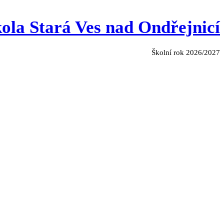
ola Stará Ves nad Ondřejnicí
Školní rok 2026/2027