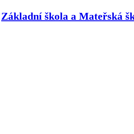
Základní škola a Mateřská šk