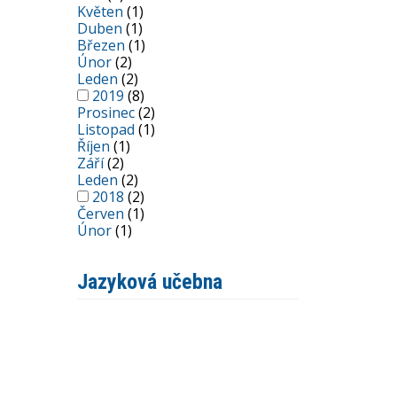
Květen
(1)
Duben
(1)
Březen
(1)
Únor
(2)
Leden
(2)
2019
(8)
Prosinec
(2)
Listopad
(1)
Říjen
(1)
Září
(2)
Leden
(2)
2018
(2)
Červen
(1)
Únor
(1)
Jazyková učebna