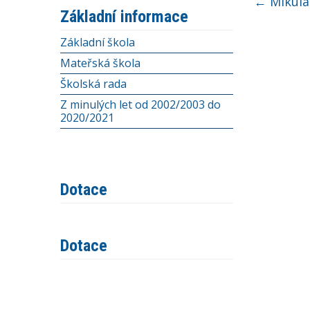
←
Mikulá
Základní informace
Základní škola
Mateřská škola
Školská rada
Z minulých let od 2002/2003 do
2020/2021
Dotace
Dotace