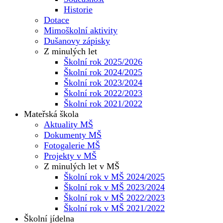
Historie
Dotace
Mimoškolní aktivity
Dušanovy zápisky
Z minulých let
Školní rok 2025/2026
Školní rok 2024/2025
Školní rok 2023/2024
Školní rok 2022/2023
Školní rok 2021/2022
Mateřská škola
Aktuality MŠ
Dokumenty MŠ
Fotogalerie MŠ
Projekty v MŠ
Z minulých let v MŠ
Školní rok v MŠ 2024/2025
Školní rok v MŠ 2023/2024
Školní rok v MŠ 2022/2023
Školní rok v MŠ 2021/2022
Školní jídelna