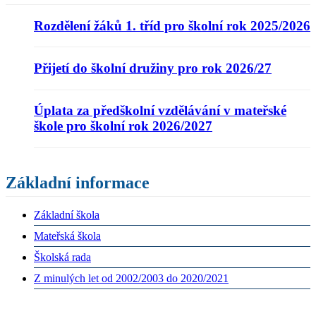
Rozdělení žáků 1. tříd pro školní rok 2025/2026
Přijetí do školní družiny pro rok 2026/27
Úplata za předškolní vzdělávání v mateřské
škole pro školní rok 2026/2027
Základní informace
Základní škola
Mateřská škola
Školská rada
Z minulých let od 2002/2003 do 2020/2021