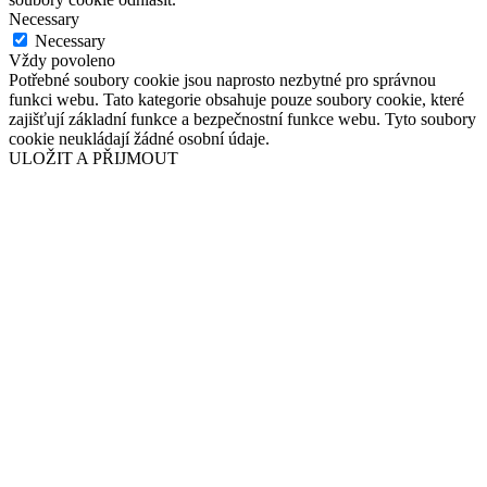
Necessary
Necessary
Vždy povoleno
Potřebné soubory cookie jsou naprosto nezbytné pro správnou
funkci webu. Tato kategorie obsahuje pouze soubory cookie, které
zajišťují základní funkce a bezpečnostní funkce webu. Tyto soubory
cookie neukládají žádné osobní údaje.
ULOŽIT A PŘIJMOUT