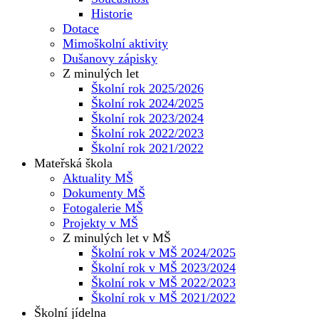
Historie
Dotace
Mimoškolní aktivity
Dušanovy zápisky
Z minulých let
Školní rok 2025/2026
Školní rok 2024/2025
Školní rok 2023/2024
Školní rok 2022/2023
Školní rok 2021/2022
Mateřská škola
Aktuality MŠ
Dokumenty MŠ
Fotogalerie MŠ
Projekty v MŠ
Z minulých let v MŠ
Školní rok v MŠ 2024/2025
Školní rok v MŠ 2023/2024
Školní rok v MŠ 2022/2023
Školní rok v MŠ 2021/2022
Školní jídelna