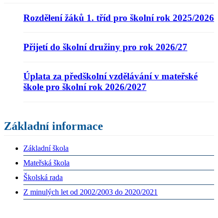
Rozdělení žáků 1. tříd pro školní rok 2025/2026
Přijetí do školní družiny pro rok 2026/27
Úplata za předškolní vzdělávání v mateřské
škole pro školní rok 2026/2027
Základní informace
Základní škola
Mateřská škola
Školská rada
Z minulých let od 2002/2003 do 2020/2021