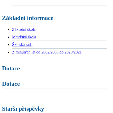
Základní informace
Základní škola
Mateřská škola
Školská rada
Z minulých let od 2002/2003 do 2020/2021
Dotace
Dotace
Starší příspěvky